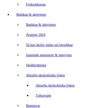
Friskolekartan
Budskap & aktiviteter
Budskap & aktiviteter
Årsmöte 2024
Så kan skolor stärka sin beredskap
Inspelade seminarier & intervjuer
Skolberättelser
Aktuella skolpolitiska frågor
Aktuella skolpolitiska frågor
Tidöavtalet
Remissvar