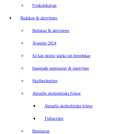
Friskolekartan
Budskap & aktiviteter
Budskap & aktiviteter
Årsmöte 2024
Så kan skolor stärka sin beredskap
Inspelade seminarier & intervjuer
Skolberättelser
Aktuella skolpolitiska frågor
Aktuella skolpolitiska frågor
Tidöavtalet
Remissvar