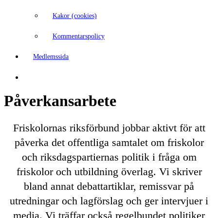
Kakor (cookies)
Kommentarspolicy
Medlemssida
Påverkansarbete
Friskolornas riksförbund jobbar aktivt för att
påverka det offentliga samtalet om friskolor
och riksdagspartiernas politik i fråga om
friskolor och utbildning överlag. Vi skriver
bland annat debattartiklar, remissvar på
utredningar och lagförslag och ger intervjuer i
media. Vi träffar också regelbundet politiker