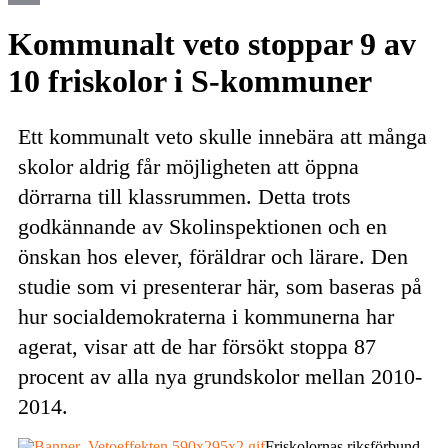
Email
Kommunalt veto stoppar 9 av
10 friskolor i S-kommuner
Ett kommunalt veto skulle innebära att många
skolor aldrig får möjligheten att öppna
dörrarna till klassrummen. Detta trots
godkännande av Skolinspektionen och en
önskan hos elever, föräldrar och lärare. Den
studie som vi presenterar här, som baseras på
hur socialdemokraterna i kommunerna har
agerat, visar att de har försökt stoppa 87
procent av alla nya grundskolor mellan 2010-
2014.
Friskolornas riksförbund