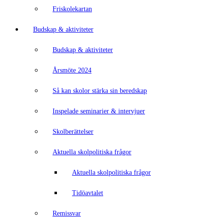
Friskolekartan
Budskap & aktiviteter
Budskap & aktiviteter
Årsmöte 2024
Så kan skolor stärka sin beredskap
Inspelade seminarier & intervjuer
Skolberättelser
Aktuella skolpolitiska frågor
Aktuella skolpolitiska frågor
Tidöavtalet
Remissvar