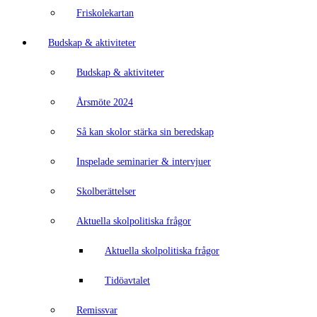
Friskolekartan
Budskap & aktiviteter
Budskap & aktiviteter
Årsmöte 2024
Så kan skolor stärka sin beredskap
Inspelade seminarier & intervjuer
Skolberättelser
Aktuella skolpolitiska frågor
Aktuella skolpolitiska frågor
Tidöavtalet
Remissvar