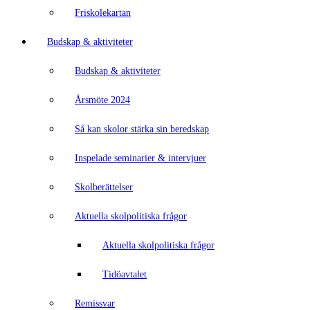
Friskolekartan
Budskap & aktiviteter
Budskap & aktiviteter
Årsmöte 2024
Så kan skolor stärka sin beredskap
Inspelade seminarier & intervjuer
Skolberättelser
Aktuella skolpolitiska frågor
Aktuella skolpolitiska frågor
Tidöavtalet
Remissvar