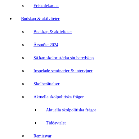
Friskolekartan
Budskap & aktiviteter
Budskap & aktiviteter
Årsmöte 2024
Så kan skolor stärka sin beredskap
Inspelade seminarier & intervjuer
Skolberättelser
Aktuella skolpolitiska frågor
Aktuella skolpolitiska frågor
Tidöavtalet
Remissvar