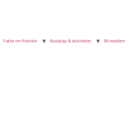
Fakta om friskolor
Budskap & aktiviteter
Bli medlem