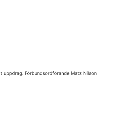
itt uppdrag. Förbundsordförande Matz Nilson