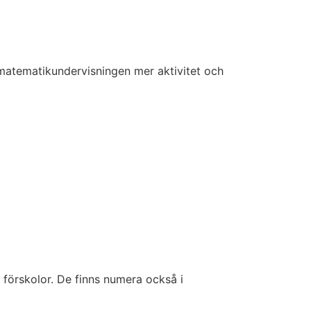
 matematikundervisningen mer aktivitet och
förskolor. De finns numera också i