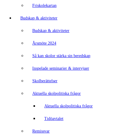
Friskolekartan
Budskap & aktiviteter
Budskap & aktiviteter
Årsmöte 2024
Så kan skolor stärka sin beredskap
Inspelade seminarier & intervjuer
Skolberättelser
Aktuella skolpolitiska frågor
Aktuella skolpolitiska frågor
Tidöavtalet
Remissvar