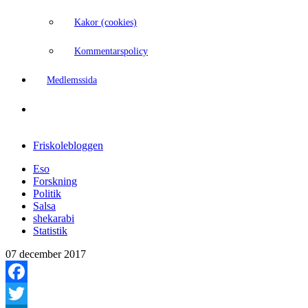
Kakor (cookies)
Kommentarspolicy
Medlemssida
Friskolebloggen
Eso
Forskning
Politik
Salsa
shekarabi
Statistik
07 december 2017
Facebook