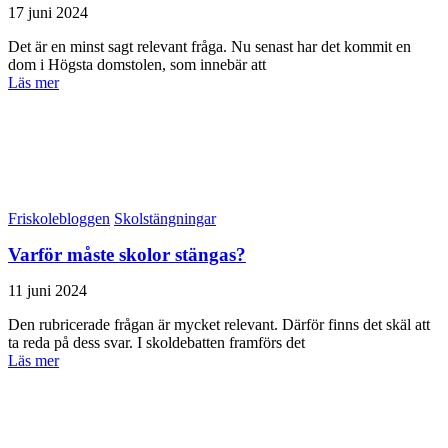
17 juni 2024
Det är en minst sagt relevant fråga. Nu senast har det kommit en
dom i Högsta domstolen, som innebär att
Läs mer
Friskolebloggen
Skolstängningar
Varför måste skolor stängas?
11 juni 2024
Den rubricerade frågan är mycket relevant. Därför finns det skäl att
ta reda på dess svar. I skoldebatten framförs det
Läs mer