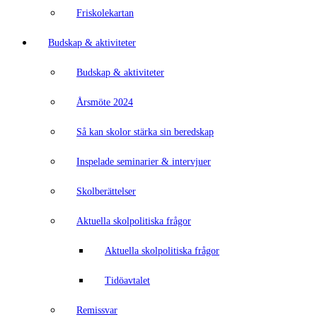
Friskolekartan
Budskap & aktiviteter
Budskap & aktiviteter
Årsmöte 2024
Så kan skolor stärka sin beredskap
Inspelade seminarier & intervjuer
Skolberättelser
Aktuella skolpolitiska frågor
Aktuella skolpolitiska frågor
Tidöavtalet
Remissvar