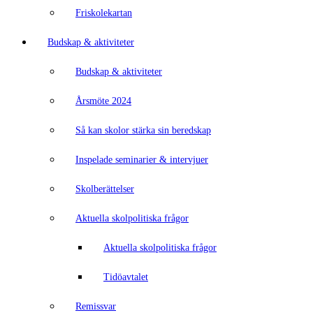
Friskolekartan
Budskap & aktiviteter
Budskap & aktiviteter
Årsmöte 2024
Så kan skolor stärka sin beredskap
Inspelade seminarier & intervjuer
Skolberättelser
Aktuella skolpolitiska frågor
Aktuella skolpolitiska frågor
Tidöavtalet
Remissvar