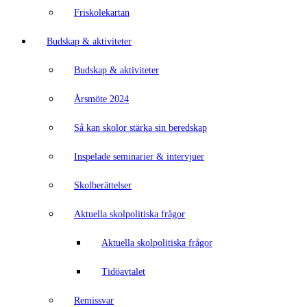
Friskolekartan
Budskap & aktiviteter
Budskap & aktiviteter
Årsmöte 2024
Så kan skolor stärka sin beredskap
Inspelade seminarier & intervjuer
Skolberättelser
Aktuella skolpolitiska frågor
Aktuella skolpolitiska frågor
Tidöavtalet
Remissvar