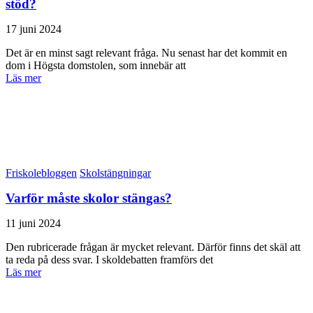
stöd?
17 juni 2024
Det är en minst sagt relevant fråga. Nu senast har det kommit en
dom i Högsta domstolen, som innebär att
Läs mer
Friskolebloggen
Skolstängningar
Varför måste skolor stängas?
11 juni 2024
Den rubricerade frågan är mycket relevant. Därför finns det skäl att
ta reda på dess svar. I skoldebatten framförs det
Läs mer