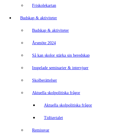
Friskolekartan
Budskap & aktiviteter
Budskap & aktiviteter
Årsmöte 2024
Så kan skolor stärka sin beredskap
Inspelade seminarier & intervjuer
Skolberättelser
Aktuella skolpolitiska frågor
Aktuella skolpolitiska frågor
Tidöavtalet
Remissvar