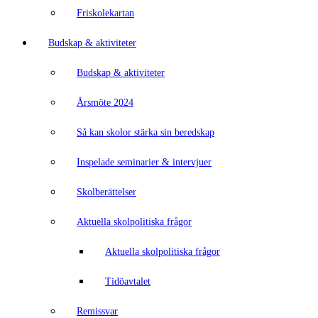
Friskolekartan
Budskap & aktiviteter
Budskap & aktiviteter
Årsmöte 2024
Så kan skolor stärka sin beredskap
Inspelade seminarier & intervjuer
Skolberättelser
Aktuella skolpolitiska frågor
Aktuella skolpolitiska frågor
Tidöavtalet
Remissvar