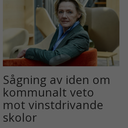
Sågning av iden om
kommunalt veto
mot vinstdrivande
skolor