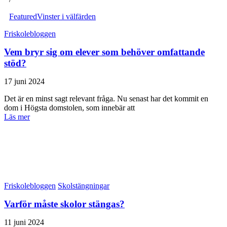
Featured
Vinster i välfärden
Friskolebloggen
Vem bryr sig om elever som behöver omfattande
stöd?
17 juni 2024
Det är en minst sagt relevant fråga. Nu senast har det kommit en
dom i Högsta domstolen, som innebär att
Läs mer
Friskolebloggen
Skolstängningar
Varför måste skolor stängas?
11 juni 2024