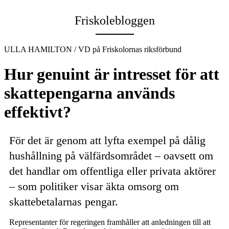
Email
Friskolebloggen
ULLA HAMILTON / VD på Friskolornas riksförbund
Hur genuint är intresset för att
skattepengarna används
effektivt?
För det är genom att lyfta exempel på dålig
hushållning på välfärdsområdet – oavsett om
det handlar om offentliga eller privata aktörer
– som politiker visar äkta omsorg om
skattebetalarnas pengar.
Representanter för regeringen framhåller att anledningen till att