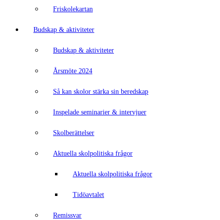
Friskolekartan
Budskap & aktiviteter
Budskap & aktiviteter
Årsmöte 2024
Så kan skolor stärka sin beredskap
Inspelade seminarier & intervjuer
Skolberättelser
Aktuella skolpolitiska frågor
Aktuella skolpolitiska frågor
Tidöavtalet
Remissvar