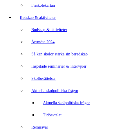
Friskolekartan
Budskap & aktiviteter
Budskap & aktiviteter
Årsmöte 2024
Så kan skolor stärka sin beredskap
Inspelade seminarier & intervjuer
Skolberättelser
Aktuella skolpolitiska frågor
Aktuella skolpolitiska frågor
Tidöavtalet
Remissvar