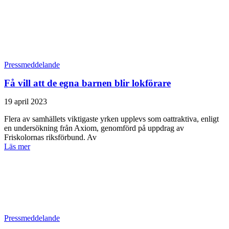
Pressmeddelande
Få vill att de egna barnen blir lokförare
19 april 2023
Flera av samhällets viktigaste yrken upplevs som oattraktiva, enligt
en undersökning från Axiom, genomförd på uppdrag av
Friskolornas riksförbund. Av
Läs mer
Pressmeddelande