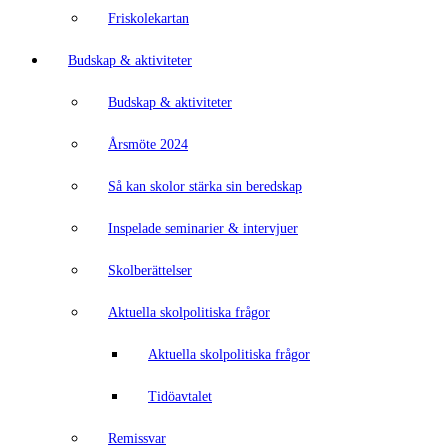
Friskolekartan
Budskap & aktiviteter
Budskap & aktiviteter
Årsmöte 2024
Så kan skolor stärka sin beredskap
Inspelade seminarier & intervjuer
Skolberättelser
Aktuella skolpolitiska frågor
Aktuella skolpolitiska frågor
Tidöavtalet
Remissvar