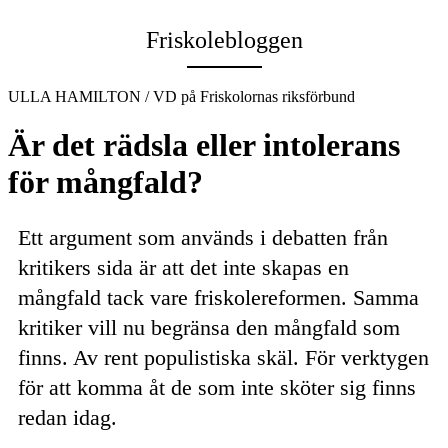
Email
Friskolebloggen
ULLA HAMILTON / VD på Friskolornas riksförbund
Är det rädsla eller intolerans
för mångfald?
Ett argument som används i debatten från
kritikers sida är att det inte skapas en
mångfald tack vare friskolereformen. Samma
kritiker vill nu begränsa den mångfald som
finns. Av rent populistiska skäl. För verktygen
för att komma åt de som inte sköter sig finns
redan idag.