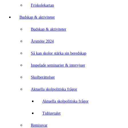
Friskolekartan
Budskap & aktiviteter
Budskap & aktiviteter
Årsmöte 2024
Så kan skolor stärka sin beredskap
Inspelade seminarier & intervjuer
Skolberättelser
Aktuella skolpolitiska frågor
Aktuella skolpolitiska frågor
Tidöavtalet
Remissvar