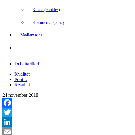
Kakor (cookies)
Kommentarspolicy
Medlemssida
Debattartikel
Kvalitet
Politik
Resultat
24 november 2018
Facebook
Twitter
LinkedIn