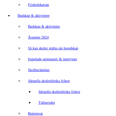
Friskolekartan
Budskap & aktiviteter
Budskap & aktiviteter
Årsmöte 2024
Så kan skolor stärka sin beredskap
Inspelade seminarier & intervjuer
Skolberättelser
Aktuella skolpolitiska frågor
Aktuella skolpolitiska frågor
Tidöavtalet
Remissvar