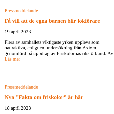
Pressmeddelande
Få vill att de egna barnen blir lokförare
19 april 2023
Flera av samhällets viktigaste yrken upplevs som
oattraktiva, enligt en undersökning från Axiom,
genomförd på uppdrag av Friskolornas riksförbund. Av
Läs mer
Pressmeddelande
Nya ”Fakta om friskolor” är här
18 april 2023