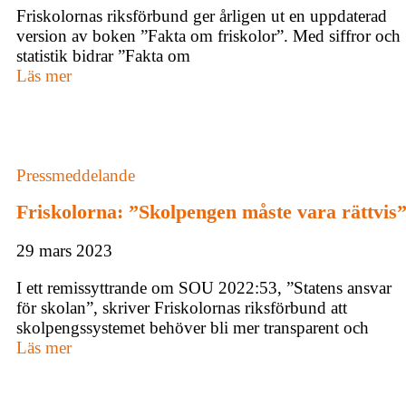
Friskolornas riksförbund ger årligen ut en uppdaterad
version av boken ”Fakta om friskolor”. Med siffror och
statistik bidrar ”Fakta om
Läs mer
Pressmeddelande
Friskolorna: ”Skolpengen måste vara rättvis
29 mars 2023
I ett remissyttrande om SOU 2022:53, ”Statens ansvar
för skolan”, skriver Friskolornas riksförbund att
skolpengssystemet behöver bli mer transparent och
Läs mer