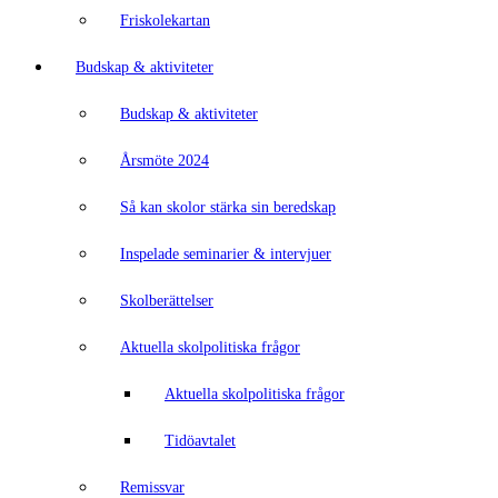
Friskolekartan
Budskap & aktiviteter
Budskap & aktiviteter
Årsmöte 2024
Så kan skolor stärka sin beredskap
Inspelade seminarier & intervjuer
Skolberättelser
Aktuella skolpolitiska frågor
Aktuella skolpolitiska frågor
Tidöavtalet
Remissvar