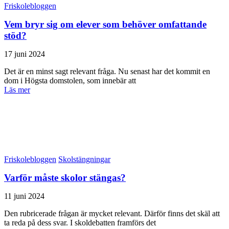
Friskolebloggen
Vem bryr sig om elever som behöver omfattande
stöd?
17 juni 2024
Det är en minst sagt relevant fråga. Nu senast har det kommit en
dom i Högsta domstolen, som innebär att
Läs mer
Friskolebloggen
Skolstängningar
Varför måste skolor stängas?
11 juni 2024
Den rubricerade frågan är mycket relevant. Därför finns det skäl att
ta reda på dess svar. I skoldebatten framförs det