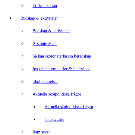
Friskolekartan
Budskap & aktiviteter
Budskap & aktiviteter
Årsmöte 2024
Så kan skolor stärka sin beredskap
Inspelade seminarier & intervjuer
Skolberättelser
Aktuella skolpolitiska frågor
Aktuella skolpolitiska frågor
Tidöavtalet
Remissvar