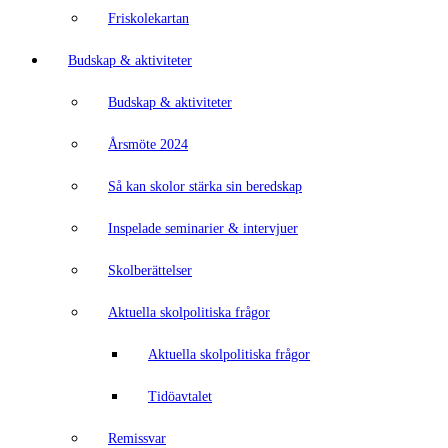
Friskolekartan
Budskap & aktiviteter
Budskap & aktiviteter
Årsmöte 2024
Så kan skolor stärka sin beredskap
Inspelade seminarier & intervjuer
Skolberättelser
Aktuella skolpolitiska frågor
Aktuella skolpolitiska frågor
Tidöavtalet
Remissvar