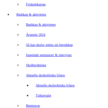
Friskolekartan
Budskap & aktiviteter
Budskap & aktiviteter
Årsmöte 2024
Så kan skolor stärka sin beredskap
Inspelade seminarier & intervjuer
Skolberättelser
Aktuella skolpolitiska frågor
Aktuella skolpolitiska frågor
Tidöavtalet
Remissvar