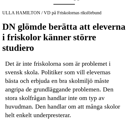
ULLA HAMILTON / VD på Friskolornas riksförbund
DN glömde berätta att eleverna
i friskolor känner större
studiero
Det är inte friskolorna som är problemet i
svensk skola. Politiker som vill elevernas
bästa och erbjuda en bra skolmiljö måste
angripa de grundläggande problemen. Den
stora skolfrågan handlar inte om typ av
huvudman. Den handlar om att många skolor
helt enkelt underpresterar.