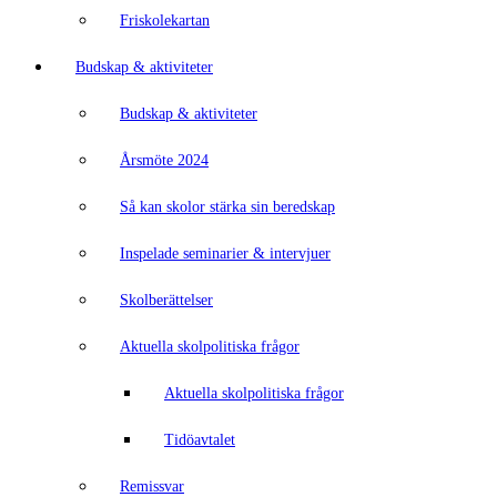
Friskolekartan
Budskap & aktiviteter
Budskap & aktiviteter
Årsmöte 2024
Så kan skolor stärka sin beredskap
Inspelade seminarier & intervjuer
Skolberättelser
Aktuella skolpolitiska frågor
Aktuella skolpolitiska frågor
Tidöavtalet
Remissvar