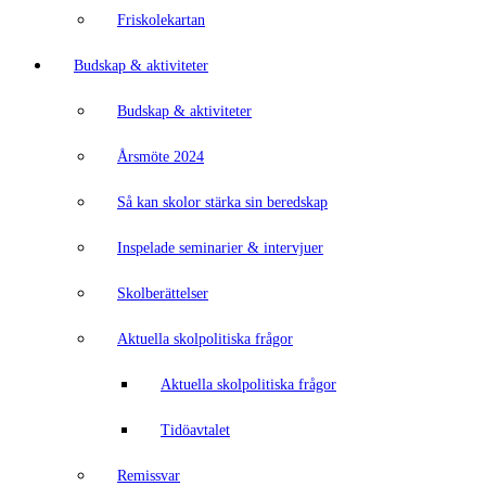
Friskolekartan
Budskap & aktiviteter
Budskap & aktiviteter
Årsmöte 2024
Så kan skolor stärka sin beredskap
Inspelade seminarier & intervjuer
Skolberättelser
Aktuella skolpolitiska frågor
Aktuella skolpolitiska frågor
Tidöavtalet
Remissvar