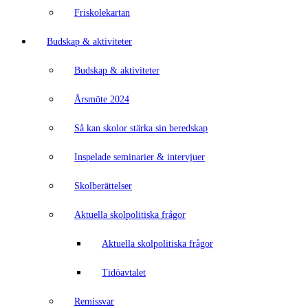
Friskolekartan
Budskap & aktiviteter
Budskap & aktiviteter
Årsmöte 2024
Så kan skolor stärka sin beredskap
Inspelade seminarier & intervjuer
Skolberättelser
Aktuella skolpolitiska frågor
Aktuella skolpolitiska frågor
Tidöavtalet
Remissvar