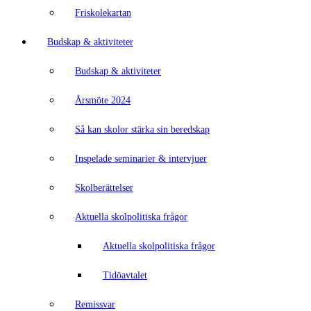
Friskolekartan
Budskap & aktiviteter
Budskap & aktiviteter
Årsmöte 2024
Så kan skolor stärka sin beredskap
Inspelade seminarier & intervjuer
Skolberättelser
Aktuella skolpolitiska frågor
Aktuella skolpolitiska frågor
Tidöavtalet
Remissvar