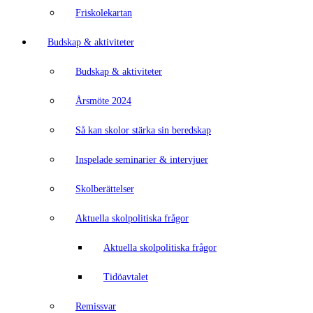
Friskolekartan
Budskap & aktiviteter
Budskap & aktiviteter
Årsmöte 2024
Så kan skolor stärka sin beredskap
Inspelade seminarier & intervjuer
Skolberättelser
Aktuella skolpolitiska frågor
Aktuella skolpolitiska frågor
Tidöavtalet
Remissvar