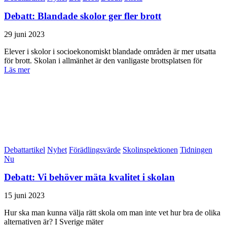
Debatt: Blandade skolor ger fler brott
29 juni 2023
Elever i skolor i socioekonomiskt blandade områden är mer utsatta
för brott. Skolan i allmänhet är den vanligaste brottsplatsen för
Läs mer
Debattartikel
Nyhet
Förädlingsvärde
Skolinspektionen
Tidningen
Nu
Debatt: Vi behöver mäta kvalitet i skolan
15 juni 2023
Hur ska man kunna välja rätt skola om man inte vet hur bra de olika
alternativen är? I Sverige mäter