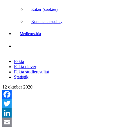
Kakor (cookies)
Kommentarspolicy
Medlemssida
Fakta
Fakta elever
Fakta studieresultat
Statistik
12 oktober 2020
Facebook
Twitter
LinkedIn