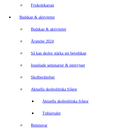
Friskolekartan
Budskap & aktiviteter
Budskap & aktiviteter
Årsmöte 2024
Så kan skolor stärka sin beredskap
Inspelade seminarier & intervjuer
Skolberättelser
Aktuella skolpolitiska frågor
Aktuella skolpolitiska frågor
Tidöavtalet
Remissvar