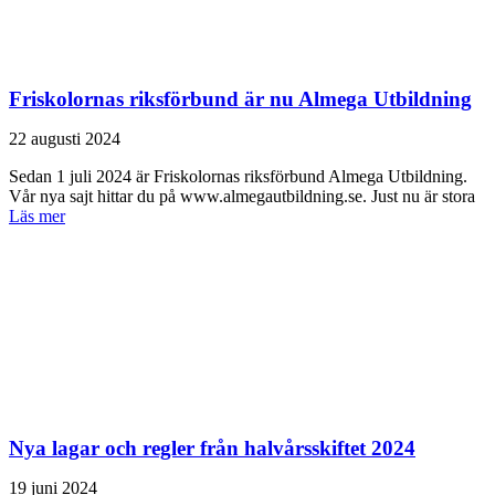
Friskolornas riksförbund är nu Almega Utbildning
22 augusti 2024
Sedan 1 juli 2024 är Friskolornas riks­förbund Almega Utbildning.
Vår nya sajt hittar du på www.almegautbildning.se. Just nu är stora
Läs mer
Nya lagar och regler från halvårsskiftet 2024
19 juni 2024