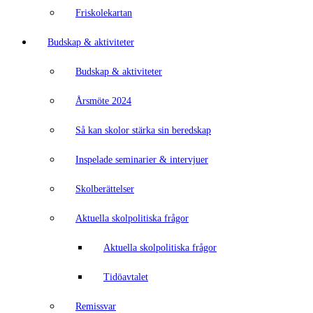
Friskolekartan
Budskap & aktiviteter
Budskap & aktiviteter
Årsmöte 2024
Så kan skolor stärka sin beredskap
Inspelade seminarier & intervjuer
Skolberättelser
Aktuella skolpolitiska frågor
Aktuella skolpolitiska frågor
Tidöavtalet
Remissvar