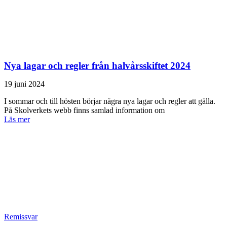
Nya lagar och regler från halvårsskiftet 2024
19 juni 2024
I sommar och till hösten börjar några nya lagar och regler att gälla.
På Skolverkets webb finns samlad information om
Läs mer
Remissvar