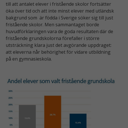
till att antalet elever i fristående skolor fortsätter
öka över tid och att inte minst elever med utländsk
bakgrund som är födda i Sverige söker sig till just
fristående skolor. Men sammantaget borde
huvudförklaringen vara de goda resultaten där de
fristående grundskolorna förefaller i större
utsträckning klara just det avgörande uppdraget:
att eleverna når behörighet för vidare utbildning
på en gymnasieskola.