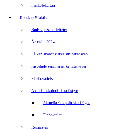
Friskolekartan
Budskap & aktiviteter
Budskap & aktiviteter
Årsmöte 2024
Så kan skolor stärka sin beredskap
Inspelade seminarier & intervjuer
Skolberättelser
Aktuella skolpolitiska frågor
Aktuella skolpolitiska frågor
Tidöavtalet
Remissvar