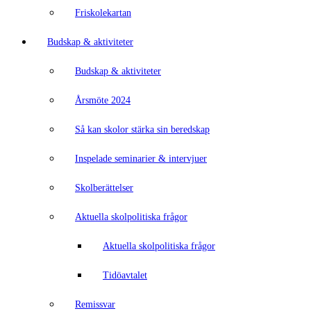
Friskolekartan
Budskap & aktiviteter
Budskap & aktiviteter
Årsmöte 2024
Så kan skolor stärka sin beredskap
Inspelade seminarier & intervjuer
Skolberättelser
Aktuella skolpolitiska frågor
Aktuella skolpolitiska frågor
Tidöavtalet
Remissvar