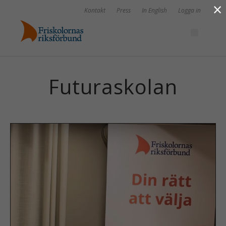
×
Kontakt
Press
In English
Logga in
Futuraskolan