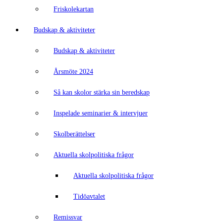
Friskolekartan
Budskap & aktiviteter
Budskap & aktiviteter
Årsmöte 2024
Så kan skolor stärka sin beredskap
Inspelade seminarier & intervjuer
Skolberättelser
Aktuella skolpolitiska frågor
Aktuella skolpolitiska frågor
Tidöavtalet
Remissvar