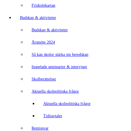
Friskolekartan
Budskap & aktiviteter
Budskap & aktiviteter
Årsmöte 2024
Så kan skolor stärka sin beredskap
Inspelade seminarier & intervjuer
Skolberättelser
Aktuella skolpolitiska frågor
Aktuella skolpolitiska frågor
Tidöavtalet
Remissvar