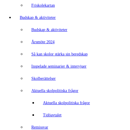
Friskolekartan
Budskap & aktiviteter
Budskap & aktiviteter
Årsmöte 2024
Så kan skolor stärka sin beredskap
Inspelade seminarier & intervjuer
Skolberättelser
Aktuella skolpolitiska frågor
Aktuella skolpolitiska frågor
Tidöavtalet
Remissvar