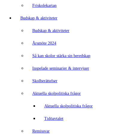
Friskolekartan
Budskap & aktiviteter
Budskap & aktiviteter
Årsmöte 2024
Så kan skolor stärka sin beredskap
Inspelade seminarier & intervjuer
Skolberättelser
Aktuella skolpolitiska frågor
Aktuella skolpolitiska frågor
Tidöavtalet
Remissvar