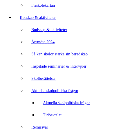
Friskolekartan
Budskap & aktiviteter
Budskap & aktiviteter
Årsmöte 2024
Så kan skolor stärka sin beredskap
Inspelade seminarier & intervjuer
Skolberättelser
Aktuella skolpolitiska frågor
Aktuella skolpolitiska frågor
Tidöavtalet
Remissvar