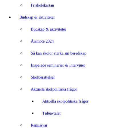
Friskolekartan
Budskap & aktiviteter
Budskap & aktiviteter
Årsmöte 2024
Så kan skolor stärka sin beredskap
Inspelade seminarier & intervjuer
Skolberättelser
Aktuella skolpolitiska frågor
Aktuella skolpolitiska frågor
Tidöavtalet
Remissvar