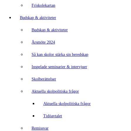
Friskolekartan
Budskap & aktiviteter
Budskap & aktiviteter
Årsmöte 2024
Så kan skolor stärka sin beredskap
Inspelade seminarier & intervjuer
Skolberättelser
Aktuella skolpolitiska frågor
Aktuella skolpolitiska frågor
Tidöavtalet
Remissvar