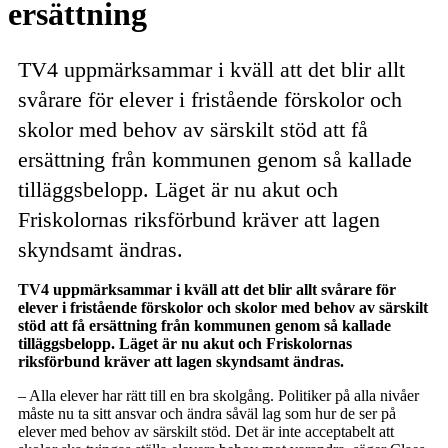
ersättning
TV4 uppmärksammar i kväll att det blir allt
svårare för elever i fristående förskolor och
skolor med behov av särskilt stöd att få
ersättning från kommunen genom så kallade
tilläggsbelopp. Läget är nu akut och
Friskolornas riksförbund kräver att lagen
skyndsamt ändras.
TV4 uppmärksammar i kväll att det blir allt svårare för
elever i fristående förskolor och skolor med behov av särskilt
stöd att få ersättning från kommunen genom så kallade
tilläggsbelopp. Läget är nu akut och Friskolornas
riksförbund kräver att lagen skyndsamt ändras.
– Alla elever har rätt till en bra skolgång. Politiker på alla nivåer
måste nu ta sitt ansvar och ändra såväl lag som hur de ser på
elever med behov av särskilt stöd. Det är inte acceptabelt att