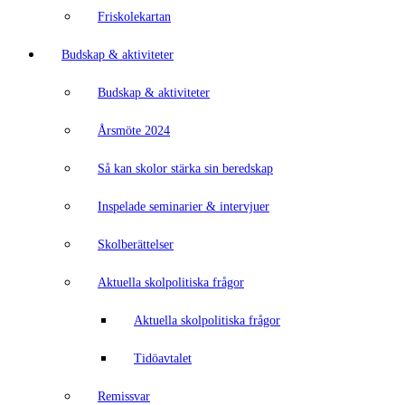
Friskolekartan
Budskap & aktiviteter
Budskap & aktiviteter
Årsmöte 2024
Så kan skolor stärka sin beredskap
Inspelade seminarier & intervjuer
Skolberättelser
Aktuella skolpolitiska frågor
Aktuella skolpolitiska frågor
Tidöavtalet
Remissvar