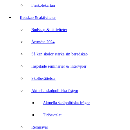
Friskolekartan
Budskap & aktiviteter
Budskap & aktiviteter
Årsmöte 2024
Så kan skolor stärka sin beredskap
Inspelade seminarier & intervjuer
Skolberättelser
Aktuella skolpolitiska frågor
Aktuella skolpolitiska frågor
Tidöavtalet
Remissvar