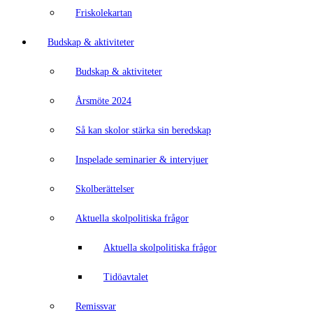
Friskolekartan
Budskap & aktiviteter
Budskap & aktiviteter
Årsmöte 2024
Så kan skolor stärka sin beredskap
Inspelade seminarier & intervjuer
Skolberättelser
Aktuella skolpolitiska frågor
Aktuella skolpolitiska frågor
Tidöavtalet
Remissvar