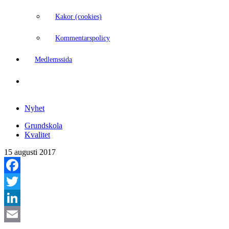
Kakor (cookies)
Kommentarspolicy
Medlemssida
Nyhet
Grundskola
Kvalitet
15 augusti 2017
Facebook
Twitter
LinkedIn