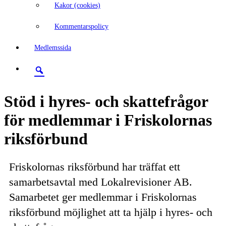
Kakor (cookies)
Kommentarspolicy
Medlemssida
Stöd i hyres- och skattefrågor
för medlemmar i Friskolornas
riksförbund
Friskolornas riksförbund har träffat ett
samarbetsavtal med Lokalrevisioner AB.
Samarbetet ger medlemmar i Friskolornas
riksförbund möjlighet att ta hjälp i hyres- och