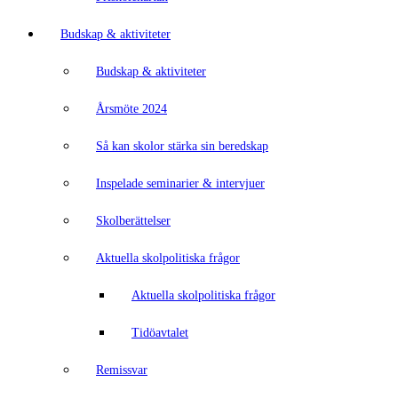
Budskap & aktiviteter
Budskap & aktiviteter
Årsmöte 2024
Så kan skolor stärka sin beredskap
Inspelade seminarier & intervjuer
Skolberättelser
Aktuella skolpolitiska frågor
Aktuella skolpolitiska frågor
Tidöavtalet
Remissvar