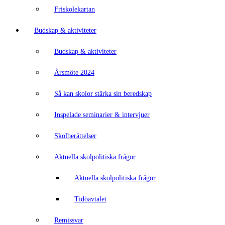
Friskolekartan
Budskap & aktiviteter
Budskap & aktiviteter
Årsmöte 2024
Så kan skolor stärka sin beredskap
Inspelade seminarier & intervjuer
Skolberättelser
Aktuella skolpolitiska frågor
Aktuella skolpolitiska frågor
Tidöavtalet
Remissvar