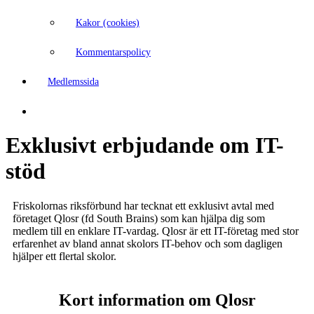
Kakor (cookies)
Kommentarspolicy
Medlemssida
Exklusivt erbjudande om IT-
stöd
Friskolornas riksförbund har tecknat ett exklusivt avtal med
företaget Qlosr (fd South Brains) som kan hjälpa dig som
medlem till en enklare IT-vardag. Qlosr är ett IT-företag med stor
erfarenhet av bland annat skolors IT-behov och som dagligen
hjälper ett flertal skolor.
Kort information om Qlosr