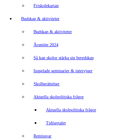
Friskolekartan
Budskap & aktiviteter
Budskap & aktiviteter
Årsmöte 2024
Så kan skolor stärka sin beredskap
Inspelade seminarier & intervjuer
Skolberättelser
Aktuella skolpolitiska frågor
Aktuella skolpolitiska frågor
Tidöavtalet
Remissvar