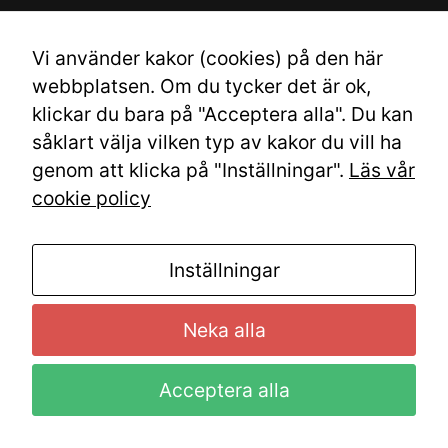
k
Vi använder kakor (cookies) på den här
webbplatsen. Om du tycker det är ok,
klickar du bara på "Acceptera alla". Du kan
såklart välja vilken typ av kakor du vill ha
genom att klicka på "Inställningar".
Läs vår
cookie policy
Inställningar
Neka alla
Acceptera alla