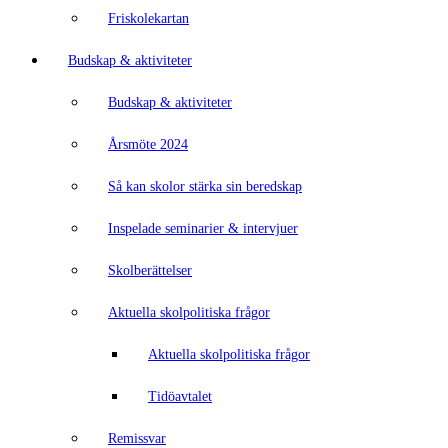
Friskolekartan
Budskap & aktiviteter
Budskap & aktiviteter
Årsmöte 2024
Så kan skolor stärka sin beredskap
Inspelade seminarier & intervjuer
Skolberättelser
Aktuella skolpolitiska frågor
Aktuella skolpolitiska frågor
Tidöavtalet
Remissvar